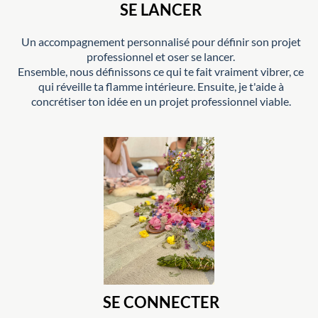
SE LANCER
Un accompagnement personnalisé pour définir son projet
professionnel et oser se lancer.
Ensemble, nous définissons ce qui te fait vraiment vibrer, ce
qui réveille ta flamme intérieure. Ensuite, je t'aide à
concrétiser ton idée en un projet professionnel viable.
SE CONNECTER