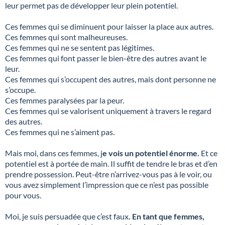
leur permet pas de développer leur plein potentiel.
Ces femmes qui se diminuent pour laisser la place aux autres.
Ces femmes qui sont malheureuses.
Ces femmes qui ne se sentent pas légitimes.
Ces femmes qui font passer le bien-être des autres avant le
leur.
Ces femmes qui s’occupent des autres, mais dont personne ne
s’occupe.
Ces femmes paralysées par la peur.
Ces femmes qui se valorisent uniquement à travers le regard
des autres.
Ces femmes qui ne s’aiment pas.
Mais moi, dans ces femmes, j
e vois un potentiel énorme.
Et ce
potentiel est à portée de main. Il suffit de tendre le bras et d’en
prendre possession. Peut-être n’arrivez-vous pas à le voir, ou
vous avez simplement l’impression que ce n’est pas possible
pour vous.
Moi, je suis persuadée que c’est faux
. En tant que femmes,