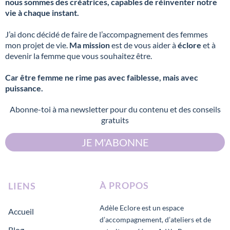
nous sommes des créatrices, capables de réinventer notre
vie à chaque instant.
J’ai donc décidé de faire de l’accompagnement des femmes
mon projet de vie.
Ma mission
est de vous aider à
éclore
et à
devenir la femme que vous souhaitez être.
Car être femme ne rime pas avec faiblesse, mais avec
puissance.
Abonne-toi à ma newsletter pour du contenu et des conseils
gratuits
JE M'ABONNE
À
PROPOS
LIENS
Adèle Eclore est un espace
Accueil
d’accompagnement, d’ateliers et de
Blog