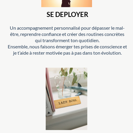
SE DEPLOYER
Un accompagnement personnalisé pour dépasser le mal-
être, reprendre confiance et créer des routines concrètes
qui transforment ton quotidien.
Ensemble, nous faisons émerger tes prises de conscience et
je t’aide à rester motivée pas à pas dans ton évolution.