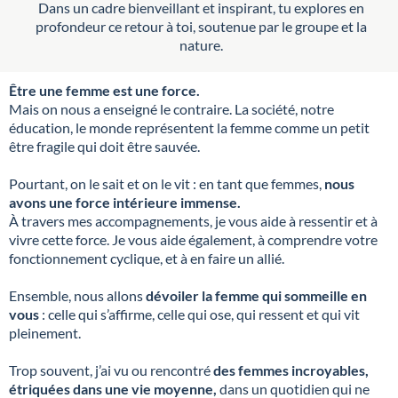
Dans un cadre bienveillant et inspirant, tu explores en
profondeur ce retour à toi, soutenue par le groupe et la
nature.
Être une femme est une force.
Mais on nous a enseigné le contraire. La société, notre
éducation, le monde représentent la femme comme un petit
être fragile qui doit être sauvée.
Pourtant, on le sait et on le vit : en tant que femmes,
nous
avons une force intérieure immense.
À travers mes accompagnements, je vous aide à ressentir et à
vivre cette force. Je vous aide également, à comprendre votre
fonctionnement cyclique, et à en faire un allié.
Ensemble, nous allons
dévoiler la femme qui sommeille en
vous
: celle qui s’affirme, celle qui ose, qui ressent et qui vit
pleinement.
Trop souvent, j’ai vu ou rencontré
des femmes incroyables,
étriquées dans une vie moyenne,
dans un quotidien qui ne