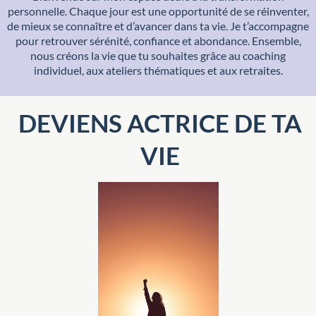
personnelle. Chaque jour est une opportunité de se réinventer,
de mieux se connaître et d’avancer dans ta vie. Je t’accompagne
pour retrouver sérénité, confiance et abondance. Ensemble,
nous créons la vie que tu souhaites grâce au coaching
individuel, aux ateliers thématiques et aux retraites.
DEVIENS ACTRICE DE TA
VIE