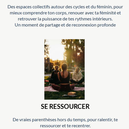
Des espaces collectifs autour des cycles et du féminin, pour
mieux comprendre ton corps, renouer avec ta féminité et
retrouver la puissance de tes rythmes intérieurs.
Un moment de partage et de reconnexion profonde
SE RESSOURCER
De vraies parenthèses hors du temps, pour ralentir, te
ressourcer et te recentrer.