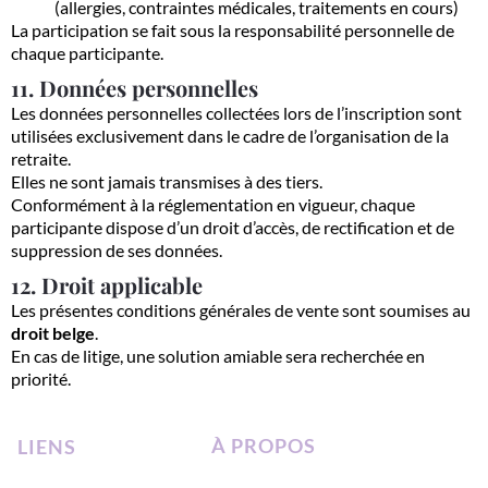
(allergies, contraintes médicales, traitements en cours)
La participation se fait sous la responsabilité personnelle de
chaque participante.
11. Données personnelles
Les données personnelles collectées lors de l’inscription sont
utilisées exclusivement dans le cadre de l’organisation de la
retraite.
Elles ne sont jamais transmises à des tiers.
Conformément à la réglementation en vigueur, chaque
participante dispose d’un droit d’accès, de rectification et de
suppression de ses données.
12. Droit applicable
Les présentes conditions générales de vente sont soumises au
droit belge
.
En cas de litige, une solution amiable sera recherchée en
priorité.
À
PROPOS
LIENS