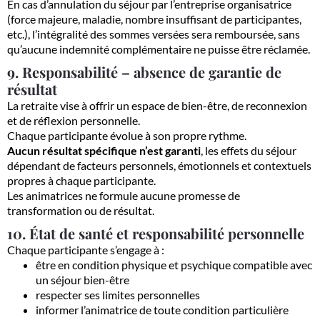
En cas d’annulation du séjour par l’entreprise organisatrice
(force majeure, maladie, nombre insuffisant de participantes,
etc.), l’intégralité des sommes versées sera remboursée, sans
qu’aucune indemnité complémentaire ne puisse être réclamée.
9. Responsabilité – absence de garantie de
résultat
La retraite vise à offrir un espace de bien-être, de reconnexion
et de réflexion personnelle.
Chaque participante évolue à son propre rythme.
Aucun résultat spécifique n’est garanti
, les effets du séjour
dépendant de facteurs personnels, émotionnels et contextuels
propres à chaque participante.
Les animatrices ne formule aucune promesse de
transformation ou de résultat.
10. État de santé et responsabilité personnelle
Chaque participante s’engage à :
être en condition physique et psychique compatible avec
un séjour bien-être
respecter ses limites personnelles
informer l’animatrice de toute condition particulière