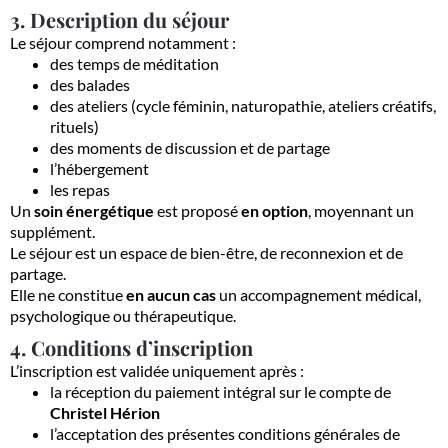
3. Description du séjour
Le séjour comprend notamment :
des temps de méditation
des balades
des ateliers (cycle féminin, naturopathie, ateliers créatifs,
rituels)
des moments de discussion et de partage
l’hébergement
les repas
Un
soin énergétique
est proposé
en option
, moyennant un
supplément.
Le séjour est un espace de bien-être, de reconnexion et de
partage.
Elle ne constitue
en aucun cas
un accompagnement médical,
psychologique ou thérapeutique.
4. Conditions d’inscription
L’inscription est validée uniquement après :
la réception du paiement intégral sur le compte de
Christel Hérion
l’acceptation des présentes conditions générales de