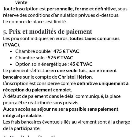
vente
Toute inscription est
personnelle, ferme et définitive
, sous
réserve des conditions d’annulation prévues ci-dessous.
Le nombre de places est limité.
5. Prix et modalités de paiement
Les prix sont indiqués en euros,
toutes taxes comprises
(TVAC)
.
Chambre double :
475 € TVAC
Chambre solo :
575 € TVAC
Option soin énergétique :
45 € TVAC
Le paiement s’effectue
en une seule fois
,
par virement
bancaire
sur le compte de
Christel Hérion
.
L’inscription est considérée comme
définitive uniquement à
réception du paiement complet
.
À défaut de paiement dans le délai communiqué, la place
pourra être réattribuée sans préavis.
Aucun accès au séjour ne sera possible sans paiement
intégral préalable.
Les frais bancaires éventuels liés au virement sont à la charge
de la participante.