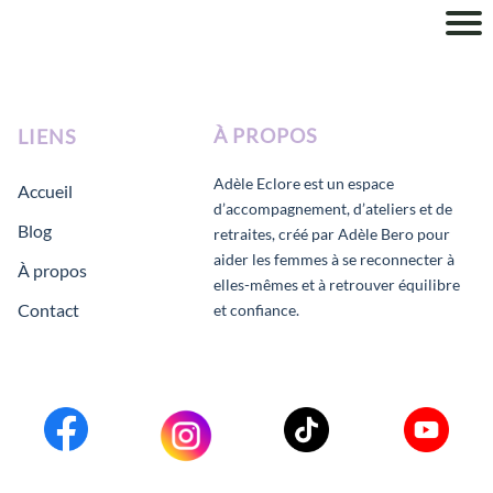
À
PROPOS
LIENS
Adèle Eclore est un espace
Accueil
d’accompagnement, d’ateliers et de
Blog
retraites, créé par Adèle Bero pour
aider les femmes à se reconnecter à
À propos
elles-mêmes et à retrouver équilibre
Contact
et confiance.